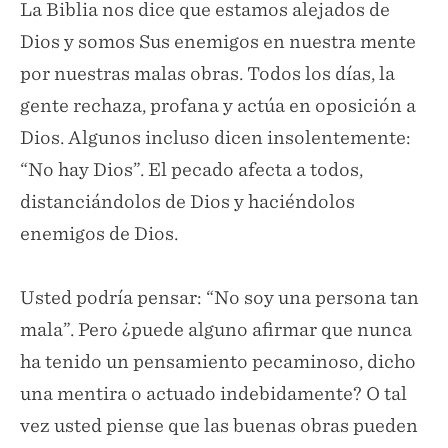
La Biblia nos dice que estamos alejados de
Dios y somos Sus enemigos en nuestra mente
por nuestras malas obras. Todos los días, la
gente rechaza, profana y actúa en oposición a
Dios. Algunos incluso dicen insolentemente:
“No hay Dios”. El pecado afecta a todos,
distanciándolos de Dios y haciéndolos
enemigos de Dios.
Usted podría pensar: “No soy una persona tan
mala”. Pero ¿puede alguno afirmar que nunca
ha tenido un pensamiento pecaminoso, dicho
una mentira o actuado indebidamente? O tal
vez usted piense que las buenas obras pueden