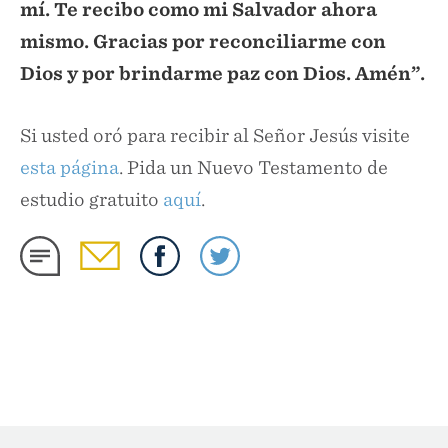
mí. Te recibo como mi Salvador ahora
mismo. Gracias por reconciliarme con
Dios y por brindarme paz con Dios. Amén”.
Si usted oró para recibir al Señor Jesús visite
esta página
. Pida un Nuevo Testamento de
estudio gratuito
aquí
.