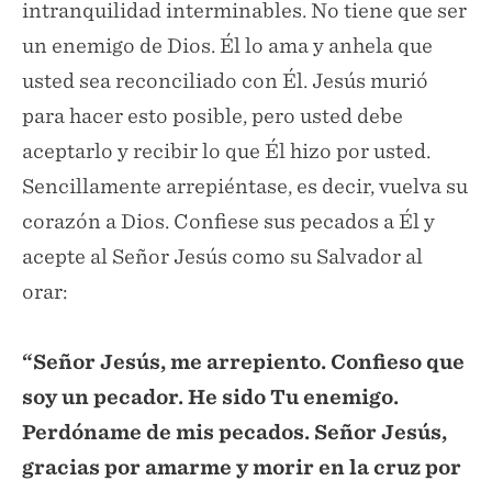
intranquilidad interminables. No tiene que ser
un enemigo de Dios. Él lo ama y anhela que
usted sea reconciliado con Él. Jesús murió
para hacer esto posible, pero usted debe
aceptarlo y recibir lo que Él hizo por usted.
Sencillamente arrepiéntase, es decir, vuelva su
corazón a Dios. Confiese sus pecados a Él y
acepte al Señor Jesús como su Salvador al
orar:
“Señor Jesús, me arrepiento. Confieso que
soy un pecador. He sido Tu enemigo.
Perdóname de mis pecados. Señor Jesús,
gracias por amarme y morir en la cruz por