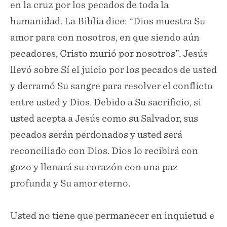
en la cruz por los pecados de toda la
humanidad. La Biblia dice: “Dios muestra Su
amor para con nosotros, en que siendo aún
pecadores, Cristo murió por nosotros”. Jesús
llevó sobre Sí el juicio por los pecados de usted
y derramó Su sangre para resolver el conflicto
entre usted y Dios. Debido a Su sacrificio, si
usted acepta a Jesús como su Salvador, sus
pecados serán perdonados y usted será
reconciliado con Dios. Dios lo recibirá con
gozo y llenará su corazón con una paz
profunda y Su amor eterno.
Usted no tiene que permanecer en inquietud e