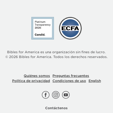
Bibles for America es una organización sin fines de lucro.
©
2026
Bibles for America. Todos los derechos reservados.
Quiénes somos
Preguntas frecuentes
Política de privacidad
Condiciones de uso
English
Contáctenos