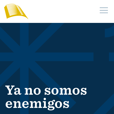
Ya no somos
enemigos