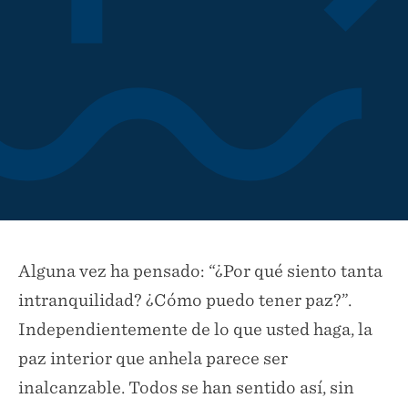
Alguna vez ha pensado: “¿Por qué siento tanta
intranquilidad? ¿Cómo puedo tener paz?”.
Independientemente de lo que usted haga, la
paz interior que anhela parece ser
inalcanzable. Todos se han sentido así, sin