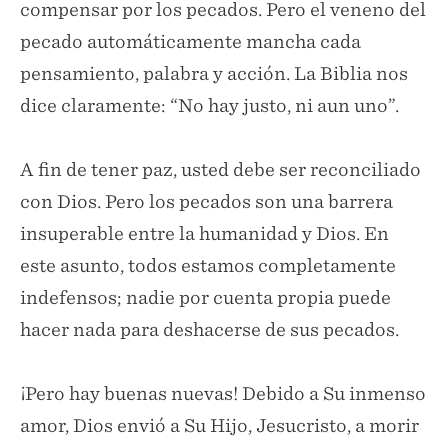
compensar por los pecados. Pero el veneno del
pecado automáticamente mancha cada
pensamiento, palabra y acción. La Biblia nos
dice claramente: “No hay justo, ni aun uno”.
A fin de tener paz, usted debe ser reconciliado
con Dios. Pero los pecados son una barrera
insuperable entre la humanidad y Dios. En
este asunto, todos estamos completamente
indefensos; nadie por cuenta propia puede
hacer nada para deshacerse de sus pecados.
¡Pero hay buenas nuevas! Debido a Su inmenso
amor, Dios envió a Su Hijo, Jesucristo, a morir