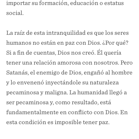
importar su formación, educación o estatus
social.
La raíz de esta intranquilidad es que los seres
humanos no están en paz con Dios. ¿Por qué?
Si a fin de cuentas, Dios nos creó. Él quería
tener una relación amorosa con nosotros. Pero
Satanás, el enemigo de Dios, engañó al hombre
y lo envenenó inyectándole su naturaleza
pecaminosa y maligna. La humanidad llegó a
ser pecaminosa y, como resultado, está
fundamentalmente en conflicto con Dios. En
esta condición es imposible tener paz.