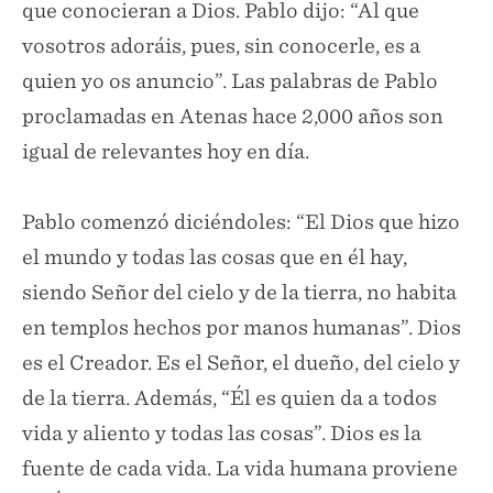
que conocieran a Dios. Pablo dijo: “Al que
vosotros adoráis, pues, sin conocerle, es a
quien yo os anuncio”. Las palabras de Pablo
proclamadas en Atenas hace 2,000 años son
igual de relevantes hoy en día.
Pablo comenzó diciéndoles: “El Dios que hizo
el mundo y todas las cosas que en él hay,
siendo Señor del cielo y de la tierra, no habita
en templos hechos por manos humanas”. Dios
es el Creador. Es el Señor, el dueño, del cielo y
de la tierra. Además, “Él es quien da a todos
vida y aliento y todas las cosas”. Dios es la
fuente de cada vida. La vida humana proviene