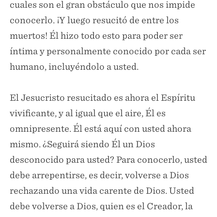
cuales son el gran obstáculo que nos impide
conocerlo. ¡Y luego resucitó de entre los
muertos! Él hizo todo esto para poder ser
íntima y personalmente conocido por cada ser
humano, incluyéndolo a usted.
El Jesucristo resucitado es ahora el Espíritu
vivificante, y al igual que el aire, Él es
omnipresente. Él está aquí con usted ahora
mismo. ¿Seguirá siendo Él un Dios
desconocido para usted? Para conocerlo, usted
debe arrepentirse, es decir, volverse a Dios
rechazando una vida carente de Dios. Usted
debe volverse a Dios, quien es el Creador, la