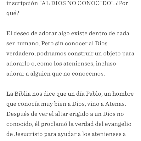
inscripción “AL DIOS NO CONOCIDO”. ¿Por
qué?
El deseo de adorar algo existe dentro de cada
ser humano. Pero sin conocer al Dios
verdadero, podríamos construir un objeto para
adorarlo o, como los atenienses, incluso
adorar a alguien que no conocemos.
La Biblia nos dice que un día Pablo, un hombre
que conocía muy bien a Dios, vino a Atenas.
Después de ver el altar erigido a un Dios no
conocido, él proclamó la verdad del evangelio
de Jesucristo para ayudar a los atenienses a