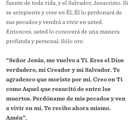
fuente de toda vida, y el Salvador, Jesucristo. Si
se arrepiente y cree en Él, Él lo perdonará de
sus pecados y vendrá a vivir en usted.
Entonces, usted lo conocerá de una manera
profunda y personal. Sólo ore:
“Señor Jesús, me vuelvo a Ti. Eres el Dios
verdadero, mi Creador y mi Salvador. Te
agradezco que moriste por mí. Creo en Ti
como Aquel que resucitó de entre los
muertos. Perdóname de mis pecados y ven
a vivir en mí. Te recibo ahora mismo.
Amén”.