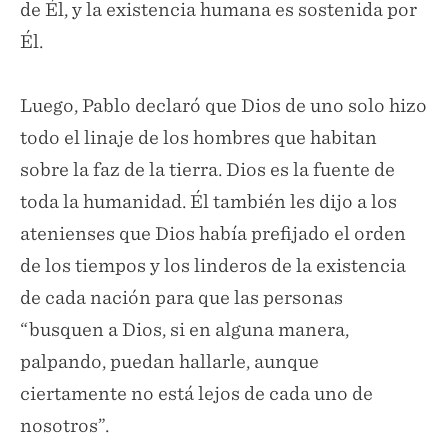
de Él, y la existencia humana es sostenida por
Él.
Luego, Pablo declaró que Dios de uno solo hizo
todo el linaje de los hombres que habitan
sobre la faz de la tierra. Dios es la fuente de
toda la humanidad. Él también les dijo a los
atenienses que Dios había prefijado el orden
de los tiempos y los linderos de la existencia
de cada nación para que las personas
“busquen a Dios, si en alguna manera,
palpando, puedan hallarle, aunque
ciertamente no está lejos de cada uno de
nosotros”.