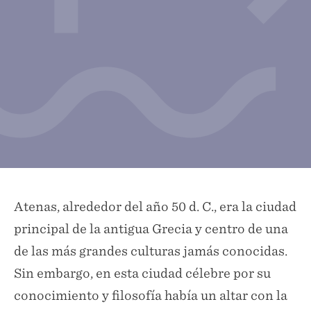
Atenas, alrededor del año 50 d. C., era la ciudad
principal de la antigua Grecia y centro de una
de las más grandes culturas jamás conocidas.
Sin embargo, en esta ciudad célebre por su
conocimiento y filosofía había un altar con la