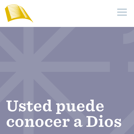
Usted puede
conocer a Dios