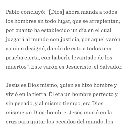
Pablo concluyó: “[Dios] ahora manda a todos
los hombres en todo lugar, que se arrepientan;
por cuanto ha establecido un día en el cual
juzgará al mundo con justicia, por aquel varón
a quien designó, dando de esto a todos una
prueba cierta, con haberle levantado de los
muertos”. Este varón es Jesucristo, el Salvador.
Jesús es Dios mismo, quien se hizo hombre y
vivió en la tierra. Él era un hombre perfecto y
sin pecado, y al mismo tiempo, era Dios
mismo: un Dios-hombre. Jesús murió en la
cruz para quitar los pecados del mundo, los