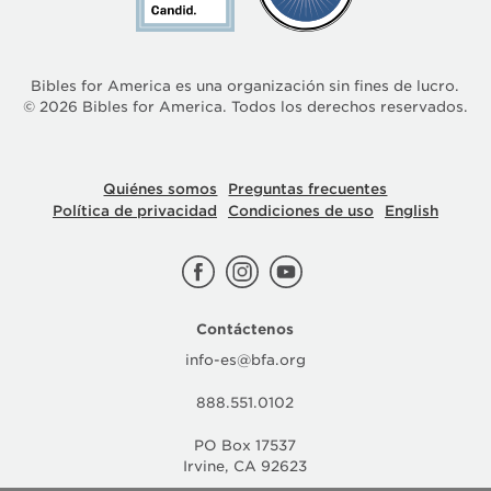
Bibles for America es una organización sin fines de lucro.
©
2026
Bibles for America. Todos los derechos reservados.
Quiénes somos
Preguntas frecuentes
Política de privacidad
Condiciones de uso
English
Contáctenos
info-es@bfa.org
888.551.0102
PO Box 17537
Irvine, CA 92623